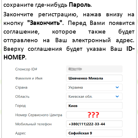
сохраните где-нибудь
Пароль
.
Закончите регистрацию, нажав внизу на
кнопку
"Закончить"
. Перед Вами появится
соглашение, которое также будет
отправлено на Ваш электронный адрес.
Вверху соглашения будет указан Ваш
ID-
НОМЕР
.