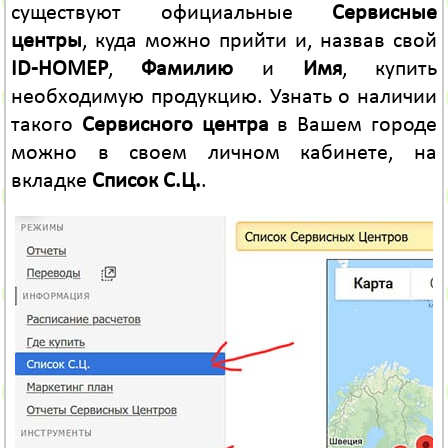
существуют официальные
Сервисные
центры
, куда можно прийти и, назвав свой
ID-НОМЕР
,
Фамилию
и
Имя
, купить
необходимую продукцию. Узнать о наличии
такого
Сервисного центра
в Вашем городе
можно в своем личном кабинете, на
вкладке
Список С.Ц.
.