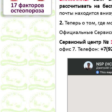
рассчитывать на бе
почты находится вниз
2.
Теперь о том, где 
Официальные Сервис
Сервисный центр №
офис 7. Телефон:
+7(9