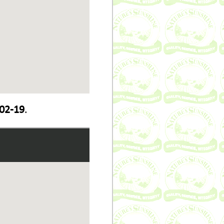
02-19
.