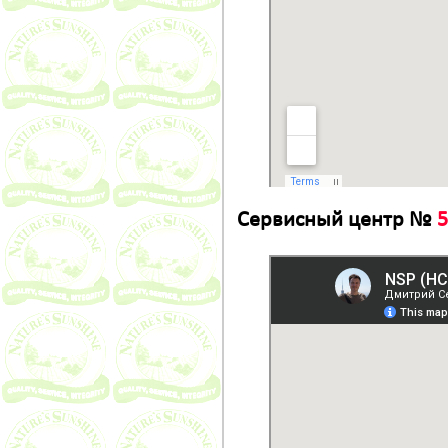
Сервисный центр №