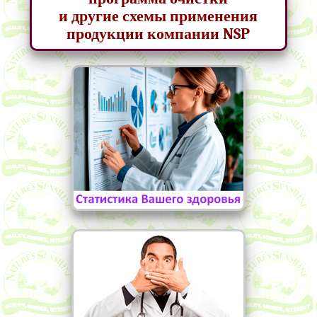
и другие схемы применения
продукции компании NSP