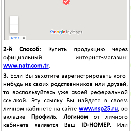
2-й Способ:
Купить продукцию через
официальный интернет-магазин:
www.natr.com.tr
.
3.
Если Вы захотите зарегистрировать кого-
нибудь из своих родственников или друзей,
то воспользуйтесь уже своей реферальной
ссылкой. Эту ссылку Вы найдете в своем
личном кабинете на сайте
www.nsp25.ru
, во
вкладке
Профиль
.
Логином
от личного
кабинета является Ваш
ID-НОМЕР
. Или