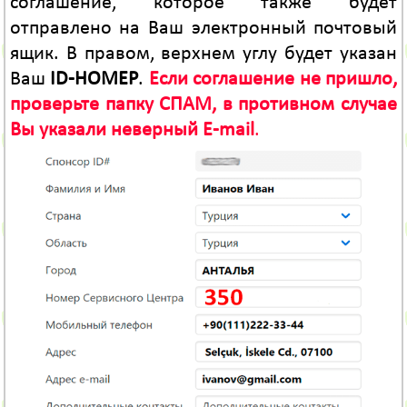
соглашение, которое также будет
отправлено на Ваш электронный почтовый
ящик. В правом, верхнем углу будет указан
Ваш
ID-НОМЕР
.
Если соглашение не пришло,
проверьте папку СПАМ, в противном случае
Вы указали неверный E-mail
.