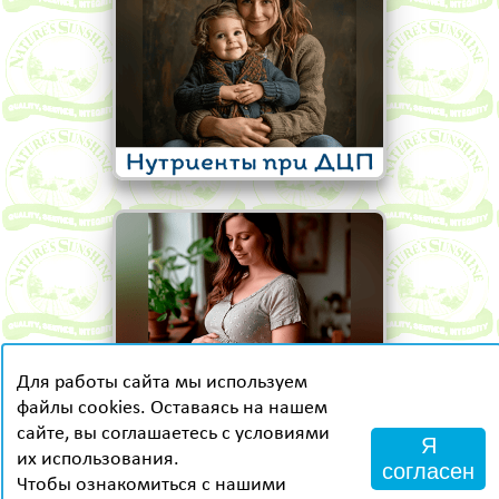
Для работы сайта мы используем
файлы cookies. Оставаясь на нашем
сайте, вы соглашаетесь с условиями
Я
их использования.
согласен
ИП Семаков Д.А, ОГРН: 309784729600267,
Чтобы ознакомиться с нашими