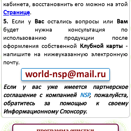
кабинета, восстановнить его можно на этой
Странице
.
5.
Если у
Вас
остались вопросы или
Вам
будет нужна консультация по
использованию продукции после
оформления собственной
Клубной карты
-
напишите на нижеуказанную электронную
почту.
Если у вас уже имеется партнерское
соглашение с компанией
NSP
, пожалуйста,
обратитесь за помощью к своему
Информационному Спонсору.
программа очистки