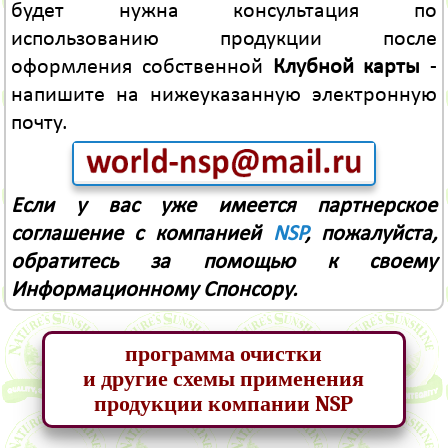
будет нужна консультация по
использованию продукции после
оформления собственной
Клубной карты
-
напишите на нижеуказанную электронную
почту.
Если у вас уже имеется партнерское
соглашение с компанией
NSP
, пожалуйста,
обратитесь за помощью к своему
Информационному Спонсору.
программа очистки
и другие схемы применения
продукции компании NSP