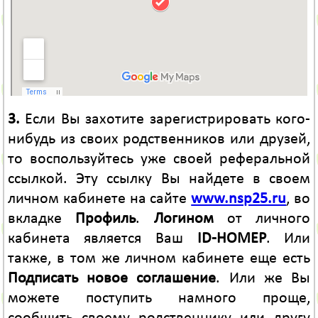
3.
Если Вы захотите зарегистрировать кого-
нибудь из своих родственников или друзей,
то воспользуйтесь уже своей реферальной
ссылкой. Эту ссылку Вы найдете в своем
личном кабинете на сайте
www.nsp25.ru
, во
вкладке
Профиль
.
Логином
от личного
кабинета является Ваш
ID-НОМЕР
. Или
также, в том же личном кабинете еще есть
Подписать новое соглашение
. Или же Вы
можете поступить намного проще,