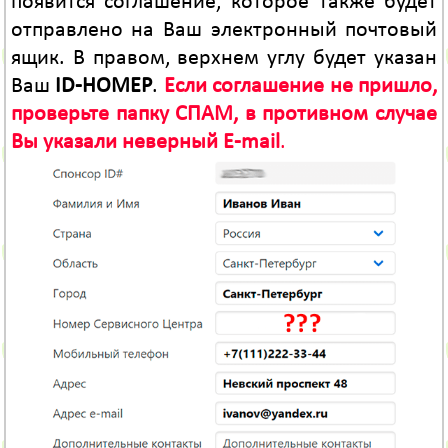
появится соглашение, которое также будет
отправлено на Ваш электронный почтовый
ящик. В правом, верхнем углу будет указан
Ваш
ID-НОМЕР
.
Если соглашение не пришло,
проверьте папку СПАМ, в противном случае
Вы указали неверный E-mail
.