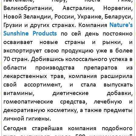
Великобритании, Австралии, Норвегии,
Новой Зеландии, России, Украине, Беларуси,
Грузии и других странах. Компания
Nature's
Sunshine Products
по сей день постоянно
осваивает новые страны и рынки, и
экспортирует свою продукцию уже в более
70 стран. Добившись колоссального успеха в
области производства препаратов из
лекарственных трав, компания расширила
свой ассортимент, и стала выпускать
витамины, диетические добавки,
гомеопатические средства, лечебную и
декоративную косметику, а также предметы
личной гигиены.
Сегодня старейшая компания подобного