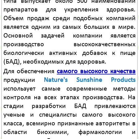
типа выпускает около 500 наименований
препаратов для укрепления здоровья.
Объем продаж среди подобных компаний
является одним из самых больших в мире.
Основной задачей компании является
производство высококачественных
биологически активных добавок к пище
(БАД), необходимых для здоровья.
Для обеспечения
самого высокого качества
продукции
Nature's Sunshine Products
использует самые современные методы
контроля на всех этапах производства. На
стадии разработки БАД привлекаются
ученые и специалисты самого высокого
класса, всемирно признанные авторитеты в
области биохимии, фармакологии и