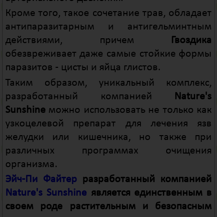
Кроме того, такое сочетание трав, обладает
антипаразитарным и антигельминтным
действиями, причем
Гвоздика
обезвреживает даже самые стойкие формы
паразитов - цисты и яйца глистов.
Таким образом, уникальный комплекс,
разработанный компанией
Nature's
Sunshine
можно использовать не только как
узкоцелевой препарат для лечения язв
желудки или кишечника, но также при
различных программах очищения
организма.
Эйч-Пи Файтер
разработанный компанией
Nature's Sunshine
является единственным в
своем роде растительным и безопасным