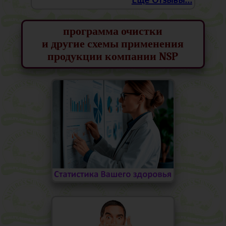
Еще Отзывы...
программа очистки
и другие схемы применения
продукции компании NSP