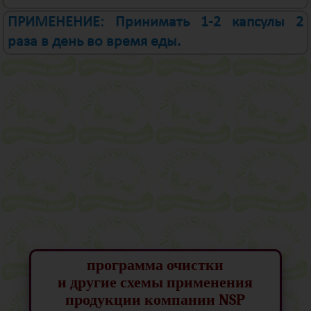
ПРИМЕНЕНИЕ: Принимать 1-2 капсулы 2
раза в день во время еды.
программа очистки
и другие схемы применения
продукции компании NSP