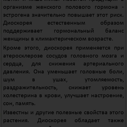
организме женского полового гормона -
эстрогена значительно повышает этот риск.
Диоскорея естественным образом
поддерживает гормональный баланс
женщины в климактерическом возрасте.
Кроме этого, диоскорея применяется при
атеросклерозе сосудов головного мозга и
сердца, для снижения артериального
давления. Она уменьшает головные боли,
шум в ушах, утомляемость,
раздражительность, снижает уровень
холестерина в крови, улучшает настроение,
сон, память.
Известны и другие полезные свойства этого
растения. Диоскорея обладает также