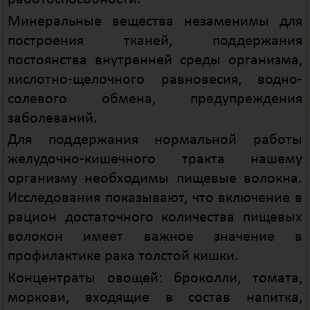
Минеральные вещества незаменимы для
построения тканей, поддержания
постоянства внутренней среды организма,
кислотно-щелочного равновесия, водно-
солевого обмена, предупреждения
заболеваний.
Для поддержания нормальной работы
желудочно-кишечного тракта нашему
организму необходимы пищевые волокна.
Исследования показывают, что включение в
рацион достаточного количества пищевых
волокон имеет важное значение в
профилактике рака толстой кишки.
Концентраты овощей: броколли, томата,
моркови, входящие в состав напитка,