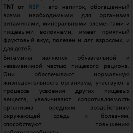
TNT
от
NSP
- это напиток, обогащенный
всеми необходимыми для организма
витаминами, минеральными элементами и
пищевыми волокнами, имеет приятный
фруктовый вкус, полезен и для взрослых, и
для детей.
Витамины являются обязательной и
незаменимой частью пищевого рациона.
Они обеспечивают нормальную
жизнедеятельность организма, участвуют в
процессе усвоения других пищевых
веществ, увеличивают сопротивляемость
организма вредным воздействиям
окружающей среды и болезням,
способствуют повышению
работоспособности.