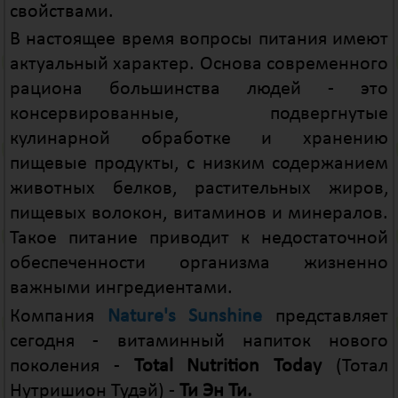
свойствами.
В настоящее время вопросы питания имеют
актуальный характер. Основа современного
рациона большинства людей - это
консервированные, подвергнутые
кулинарной обработке и хранению
пищевые продукты, с низким содержанием
животных белков, растительных жиров,
пищевых волокон, витаминов и минералов.
Такое питание приводит к недостаточной
обеспеченности организма жизненно
важными ингредиентами.
Компания
Nature's Sunshine
представляет
сегодня - витаминный напиток нового
поколения -
Total Nutrition Today
(Тотал
Нутришион Тудэй) -
Ти Эн Ти.