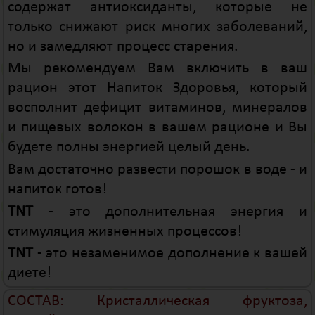
содержат антиоксиданты, которые не
только снижают риск многих заболеваний,
но и замедляют процесс старения.
Мы рекомендуем Вам включить в ваш
рацион этот Напиток Здоровья, который
восполнит дефицит витаминов, минералов
и пищевых волокон в вашем рационе и Вы
будете полны энергией целый день.
Вам достаточно развести порошок в воде - и
напиток готов!
TNT
- это дополнительная энергия и
стимуляция жизненных процессов!
TNT
- это незаменимое дополнение к вашей
диете!
СОСТАВ: Кристаллическая фруктоза,