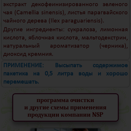
экстракт декофеинизированного зеленого
чая (Camellia sinensis), листья парагвайского
чайного дерева (Ilex paraguariensis).
Другие ингредиенты: сукралоза, лимонная
кислота, яблочная кислота, мальтодекстрин,
натуральный ароматизатор (черника),
диоксид кремния.
ПРИМЕНЕНИЕ: Высыпать содержимое
пакетика на 0,5 литра воды и хорошо
перемешать.
программа очистки
и другие схемы применения
продукции компании NSP