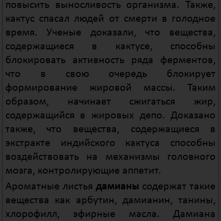
повысить выносливость организма. Также,
кактус спасал людей от смерти в голодное
время. Ученые доказали, что вещества,
содержащиеся в кактусе, способны
блокировать активность ряда ферментов,
что в свою очередь блокирует
формирование жировой массы. Таким
образом, начинает сжигаться жир,
содержащийся в жировых депо. Доказано
также, что вещества, содержащиеся в
экстракте индийского кактуса способны
воздействовать на механизмы головного
мозга, контролирующие аппетит.
Ароматные листья
дамианы
содержат такие
вещества как арбутин, дамианин, танины,
хлорофилл, эфирные масла. Дамиана