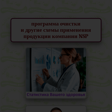
программа очистки
и другие схемы применения
продукции компании NSP