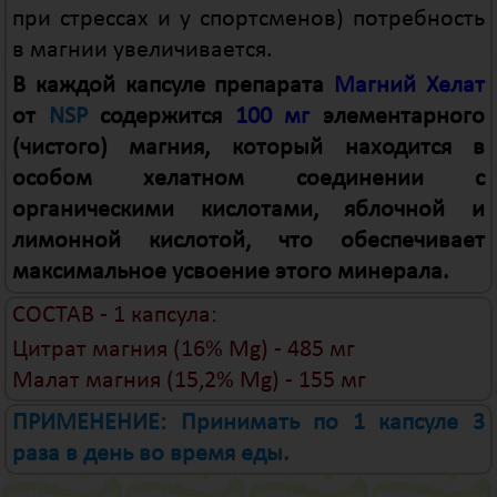
при стрессах и у спортсменов) потребность
в магнии увеличивается.
В каждой капсуле препарата
Магний Хелат
от
NSP
содержится
100 мг
элементарного
(чистого) магния, который находится в
особом хелатном соединении с
органическими кислотами, яблочной и
лимонной кислотой, что обеспечивает
максимальное усвоение этого минерала.
СОСТАВ - 1 капсула:
Цитрат магния (16% Mg) - 485 мг
Малат магния (15,2% Mg) - 155 мг
ПРИМЕНЕНИЕ: Принимать по 1 капсуле 3
раза в день во время еды.