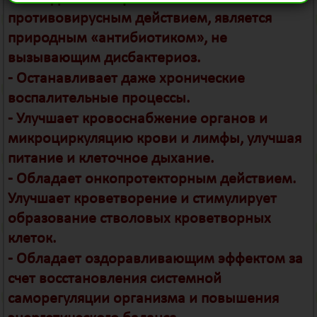
противовирусным действием, является
природным «антибиотиком», не
вызывающим дисбактериоз.
- Останавливает даже хронические
воспалительные процессы.
- Улучшает кровоснабжение органов и
микроциркуляцию крови и лимфы, улучшая
питание и клеточное дыхание.
- Обладает онкопротекторным действием.
Улучшает кроветворение и стимулирует
образование стволовых кроветворных
клеток.
- Обладает оздоравливающим эффектом за
счет восстановления системной
саморегуляции организма и повышения