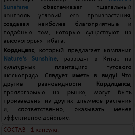
Sunshine
обеспечивает тщательный
контроль условий его произрастания,
создавая наиболее благоприятные и
подобные тем, которые существуют на
высокогорьях Тибета.
Кордицепс
, который предлагает компания
Nature's Sunshine
, разводят в Китае на
культурных плантациях тутового
шелкопряда.
Следует иметь в виду!
Что
другие разновидности
Кордицепса
,
предлагаемые на рынке, могут быть
произведены из других штаммов растения
и, соответственно, оказывать менее
эффективное действие.
СОСТАВ - 1 капсула: