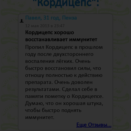
"Кордицепс":
Павел, 31 год, Пенза
12 мая 2013 в 23:47
Кордицепс хорошо
восстанавливает иммунитет
Пропил Кордицепс в прошлом
году после двухстороннего
воспаления лёгких. Очень
быстро восстановил силы, что
отношу полностью к действию
препарата. Очень доволен
результатами. Сделал себе в
памяти пометку о Кордицепсе.
Думаю, что он хорошая штука,
чтобы быстро поднять
иммунитет.
Еще Отзывы...