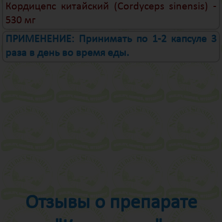
Кордицепс китайский (Cordyceps sinensis) -
530 мг
ПРИМЕНЕНИЕ: Принимать по 1-2 капсуле 3
раза в день во время еды.
Отзывы о препарате