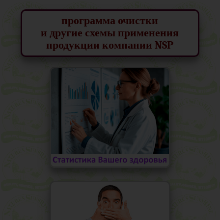
программа очистки
и другие схемы применения
продукции компании NSP